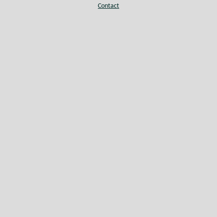
Contact