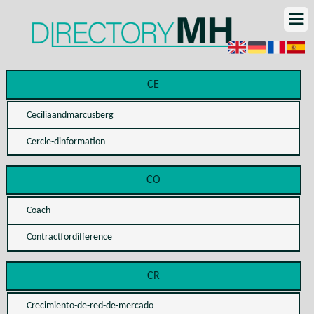
CE
Ceciliaandmarcusberg
Cercle-dinformation
CO
Coach
Contractfordifference
CR
Crecimiento-de-red-de-mercado